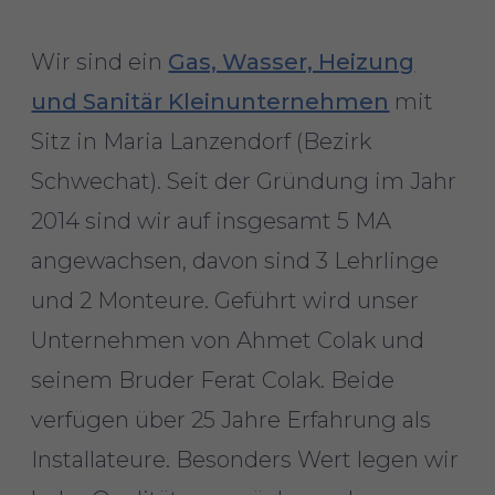
Wir sind ein
Gas, Wasser, Heizung
und Sanitär Kleinunternehmen
mit
Sitz in Maria Lanzendorf (Bezirk
Schwechat). Seit der Gründung im Jahr
2014 sind wir auf insgesamt 5 MA
angewachsen, davon sind 3 Lehrlinge
und 2 Monteure. Geführt wird unser
Unternehmen von Ahmet Colak und
seinem Bruder Ferat Colak. Beide
verfügen über 25 Jahre Erfahrung als
Installateure. Besonders Wert legen wir