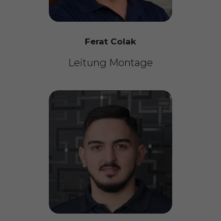
Ferat Colak
Leitung Montage