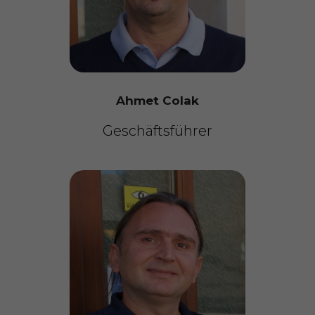
Ahmet Colak
Geschäftsführer