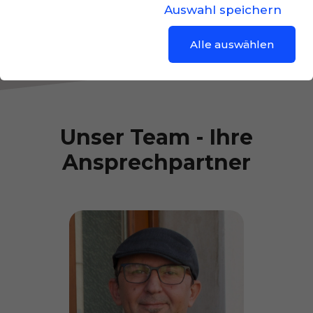
Auswahl speichern
Alle auswählen
Unser Team - Ihre
Ansprechpartner